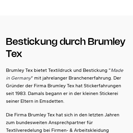
Bestickung durch Brumley
Tex
Brumley Tex bietet Textildruck und Bestickung ”
Made
in Germany
“ mit jahrelanger Branchenerfahrung. Der
Gründer der Firma Brumley Tex hat Stickerfahrungen
seit 1983. Damals begann er in der kleinen Stickerei
seiner Eltern in Emsdetten.
Die Firma Brumley Tex hat sich in den letzten Jahren
zum bundesweiten Ansprechpartner für
Textilveredelung bei Firmen- & Arbeitskleidung