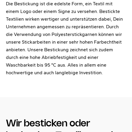
Die Bestickung ist die edelste Form, ein Textil mit
einem Logo oder einem Signe zu versehen. Bestickte
Textilien wirken wertiger und unterstützen dabei, Dein
Unternehmen angemessen zu repräsentieren. Durch
die Verwendung von Polyesterstickgarnen können wir
unsere Stickarbeiten in einer sehr hohen Farbechtheit
anbieten. Unsere Bestickung zeichnet sich zudem
durch eine hohe Abriebfestigkeit und einer
Waschbarkeit bis 95 °C aus. Alles in allem eine
hochwertige und auch langlebige Investition.
Wir besticken oder