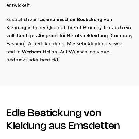
entwickelt.
Zusätzlich zur
fachmännischen Bestickung von
Kleidung
in hoher Qualität, bietet Brumley Tex auch ein
vollständiges Angebot für Berufsbekleidung
(Company
Fashion), Arbeitskleidung, Messebekleidung sowie
textile
Werbemittel
an. Auf Wunsch individuell
bedruckt oder bestickt.
Edle Bestickung von
Kleidung aus Emsdetten