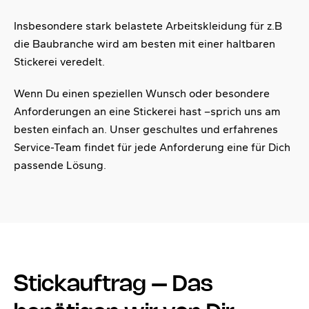
Insbesondere stark belastete Arbeitskleidung für z.B
die Baubranche wird am besten mit einer haltbaren
Stickerei veredelt.
Wenn Du einen speziellen Wunsch oder besondere
Anforderungen an eine Stickerei hast –sprich uns am
besten einfach an. Unser geschultes und erfahrenes
Service-Team findet für jede Anforderung eine für Dich
passende Lösung.
Stickauftrag – Das