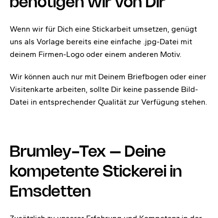
benötigen wir von Dir
Wenn wir für Dich eine Stickarbeit umsetzen, genügt
uns als Vorlage bereits eine einfache .jpg-Datei mit
deinem Firmen-Logo oder einem anderen Motiv.
Wir können auch nur mit Deinem Briefbogen oder einer
Visitenkarte arbeiten, sollte Dir keine passende Bild-
Datei in entsprechender Qualität zur Verfügung stehen.
Brumley-Tex – Deine
kompetente Stickerei in
Emsdetten