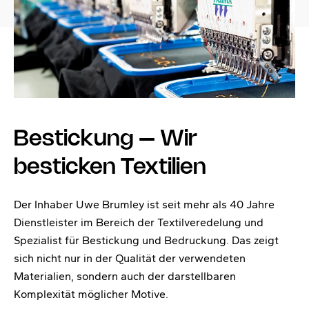
Bestickung – Wir
besticken Textilien
Der Inhaber Uwe Brumley ist seit mehr als 40 Jahre
Dienstleister im Bereich der Textilveredelung und
Spezialist für Bestickung und Bedruckung. Das zeigt
sich nicht nur in der Qualität der verwendeten
Materialien, sondern auch der darstellbaren
Komplexität möglicher Motive.