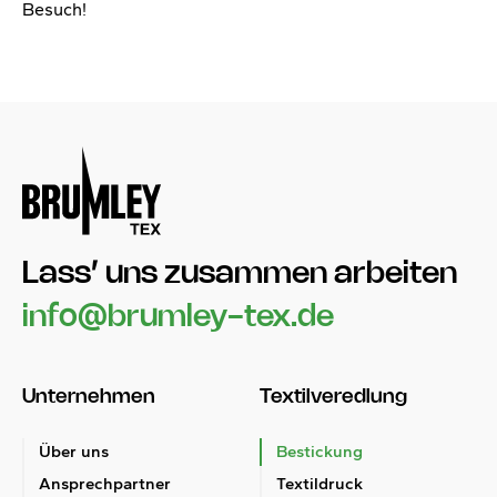
Besuch!
Lass’ uns zusammen arbeiten
info@brumley-tex.de
Unternehmen
Textilveredlung
Über uns
Bestickung
Ansprechpartner
Textildruck