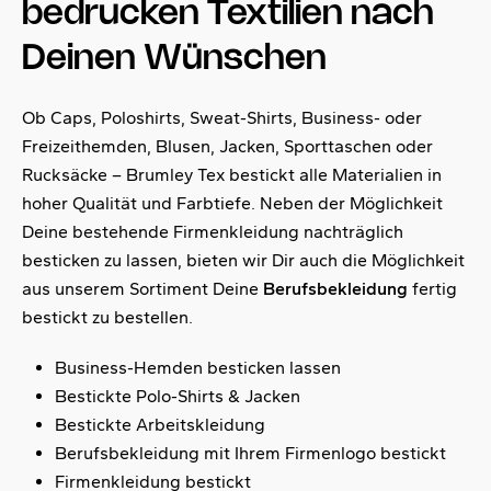
bedrucken Textilien nach
Deinen Wünschen
Ob Caps, Poloshirts, Sweat-Shirts, Business- oder
Freizeithemden, Blusen, Jacken, Sporttaschen oder
Rucksäcke – Brumley Tex bestickt alle Materialien in
hoher Qualität und Farbtiefe. Neben der Möglichkeit
Deine bestehende Firmenkleidung nachträglich
besticken zu lassen, bieten wir Dir auch die Möglichkeit
aus unserem Sortiment Deine
Berufsbekleidung
fertig
bestickt zu bestellen.
Business-Hemden besticken lassen
Bestickte Polo-Shirts & Jacken
Bestickte Arbeitskleidung
Berufsbekleidung mit Ihrem Firmenlogo bestickt
Firmenkleidung bestickt