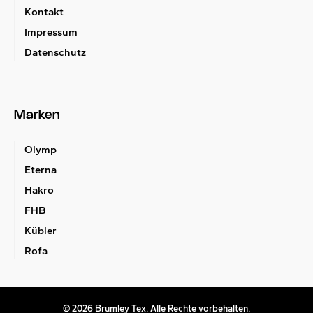
Kontakt
Impressum
Datenschutz
Marken
Olymp
Eterna
Hakro
FHB
Kübler
Rofa
©
2026
Brumley Tex
. Alle Rechte vorbehalten.