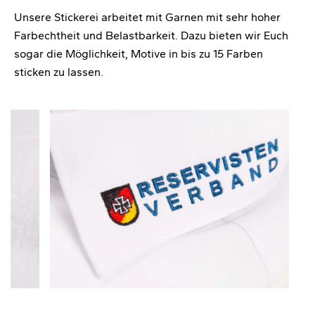
Unsere Stickerei arbeitet mit Garnen mit sehr hoher
Farbechtheit und Belastbarkeit. Dazu bieten wir Euch
sogar die Möglichkeit, Motive in bis zu 15 Farben
sticken zu lassen.